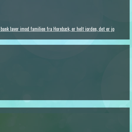
 bank laver imod familien fra Hornbæk, er helt iorden, det er jo